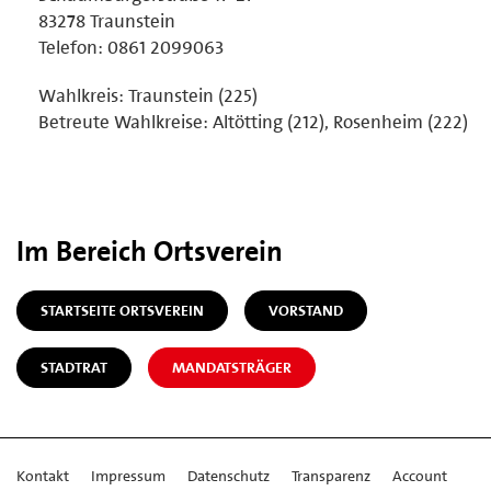
83278 Traunstein
Telefon: 0861 2099063
Wahlkreis: Traunstein (225)
Betreute Wahlkreise: Altötting (212), Rosenheim (222)
Im Bereich Ortsverein
STARTSEITE ORTSVEREIN
VORSTAND
STADTRAT
MANDATSTRÄGER
Kontakt
Impressum
Datenschutz
Transparenz
Account